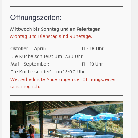
Öffnungszeiten:
Mittwoch bis Sonntag und an Feiertagen
Montag und Dienstag sind Ruhetage.
Oktober – April:
11 - 18 Uhr
Die Küche schließt um 17:30 Uhr
Mai - September:
11 - 19 Uhr
Die Küche schließt um 18:00 Uhr
Wetterbedingte Änderungen der Öffnungszeiten
sind möglich!