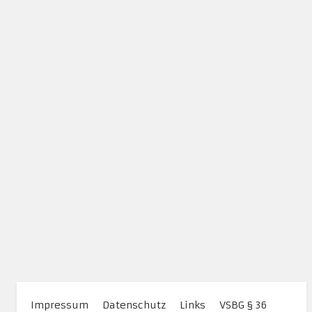
Impressum
Datenschutz
Links
VSBG § 36